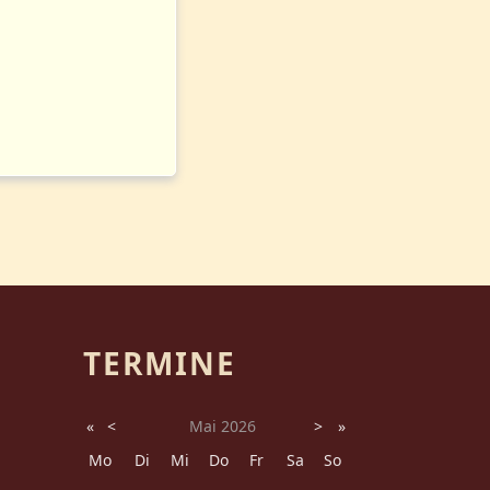
TERMINE
«
<
Mai
2026
>
»
Mo
Di
Mi
Do
Fr
Sa
So