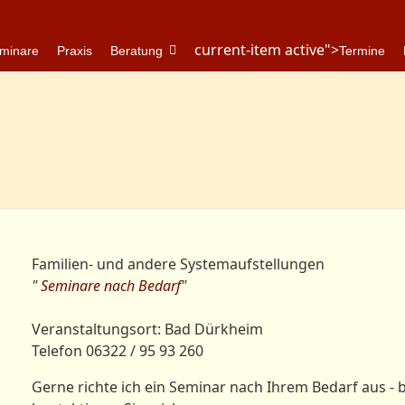
current-item active">
minare
Praxis
Beratung
Termine
Familien- und andere Systemaufstellungen
"
Seminare nach Bedarf
"
Veranstaltungsort: Bad Dürkheim
Telefon 06322 / 95 93 260
Gerne richte ich ein Seminar nach Ihrem Bedarf aus - b