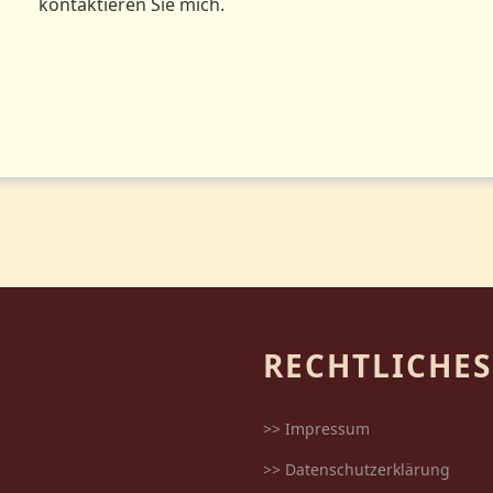
kontaktieren Sie mich.
RECHTLICHES
>> Impressum
>> Datenschutzerklärung