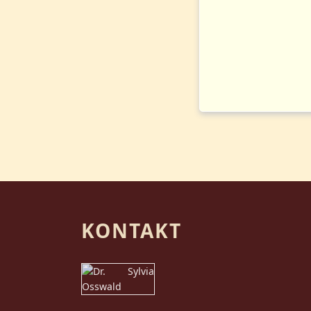
KONTAKT