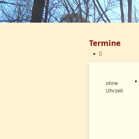
Termine
ohne
Uhrzeit