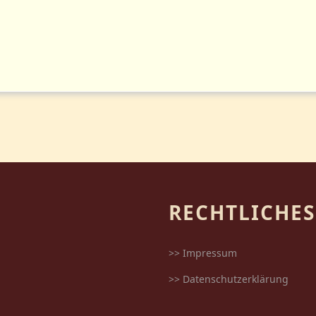
RECHTLICHES
>> Impressum
>> Datenschutzerklärung