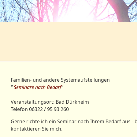
Familien- und andere Systemaufstellungen
"
Seminare nach Bedarf
"
Veranstaltungsort: Bad Dürkheim
Telefon 06322 / 95 93 260
Gerne richte ich ein Seminar nach Ihrem Bedarf aus - b
kontaktieren Sie mich.