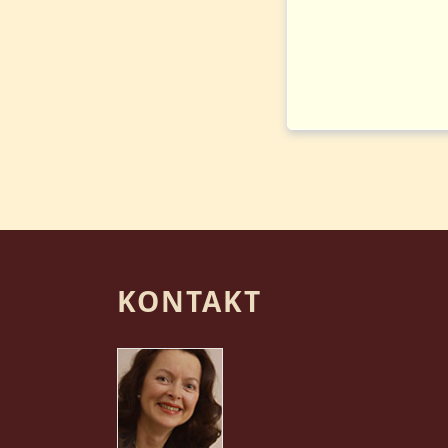
KONTAKT