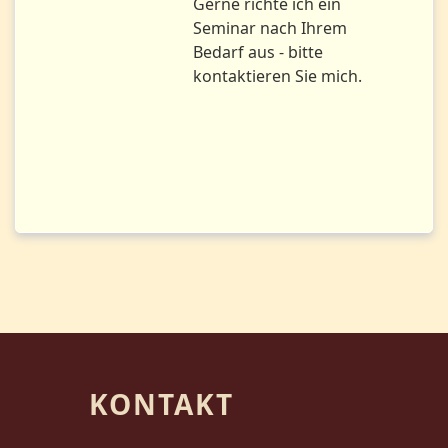
Gerne richte ich ein
Seminar nach Ihrem
Bedarf aus - bitte
kontaktieren Sie mich.
KONTAKT