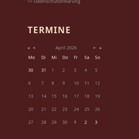
>> Datenschutzerklärung
TERMINE
«
<
April
2026
>
»
Mo
Di
Mi
Do
Fr
Sa
So
30
31
1
2
3
4
5
6
7
8
9
10
11
12
13
14
15
16
17
18
19
20
21
22
23
24
25
26
27
28
29
30
1
2
3