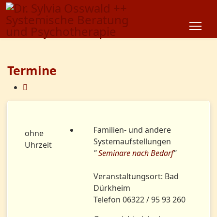
Termine
Familien- und andere
ohne
Systemaufstellungen
Uhrzeit
"
Seminare nach Bedarf
"
Veranstaltungsort: Bad
Dürkheim
Telefon 06322 / 95 93 260