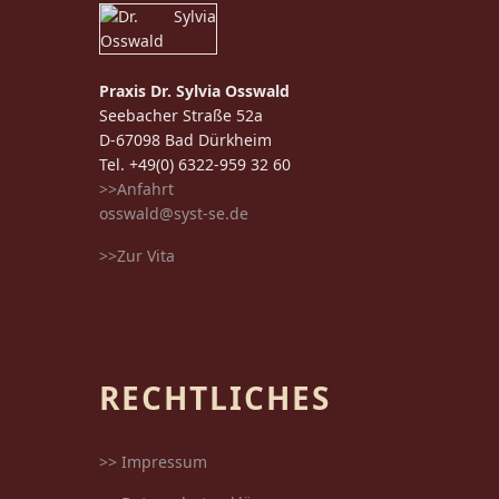
Praxis Dr. Sylvia Osswald
Seebacher Straße 52a
D-67098 Bad Dürkheim
Tel. +49(0) 6322-959 32 60
>>Anfahrt
osswald@syst-se.de
>>Zur Vita
RECHTLICHES
>> Impressum